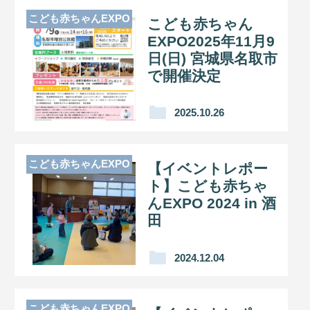
こども赤ちゃんEXPO
こども赤ちゃん
EXPO2025年11月9
日(日) 宮城県名取市
で開催決定
2025.10.26
こども赤ちゃんEXPO
【イベントレポー
ト】こども赤ちゃ
んEXPO 2024 in 酒
田
2024.12.04
こども赤ちゃんEXPO