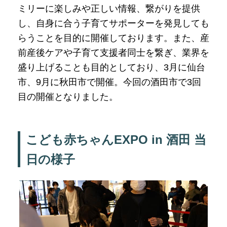
ミリーに楽しみや正しい情報、繋がりを提供
し、自身に合う子育てサポーターを発見しても
らうことを目的に開催しております。また、産
前産後ケアや子育て支援者同士を繋ぎ、業界を
盛り上げることも目的としており、3月に仙台
市、9月に秋田市で開催。今回の酒田市で3回
目の開催となりました。
こども赤ちゃんEXPO in 酒田 当
日の様子