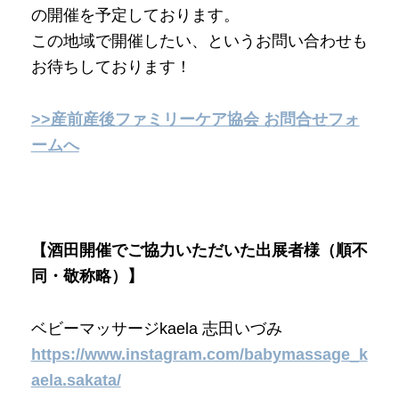
の開催を予定しております。
この地域で開催したい、というお問い合わせも
お待ちしております！
>>産前産後ファミリーケア協会 お問合せフォ
ームへ
【酒田開催でご協力いただいた出展者様（順不
同・敬称略）】
ベビーマッサージkaela 志田いづみ
https://www.instagram.com/babymassage_k
aela.sakata/