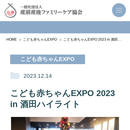
HOME
こども赤ちゃんEXPO
こども赤ちゃんEXPO 2023 in 酒田ハイライト
こども赤ちゃんEXPO
2023.12.14
こども赤ちゃんEXPO 2023
in 酒田ハイライト