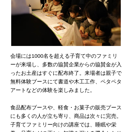
会場には1000名を超える子育て中のファミリ
ーが来場し、多数の協賛企業からの協賛金が入
ったお土産はすぐに配布終了。来場者は親子で
無料体験ブースにて書道や木工工作、ペタペタ
アートなどの体験を楽しみました。
食品配布ブースや、軽食・お菓子の販売ブース
にも多くの人が立ち寄り、商品は次々に完売。
子育てファミリー向けの講座では、睡眠や栄