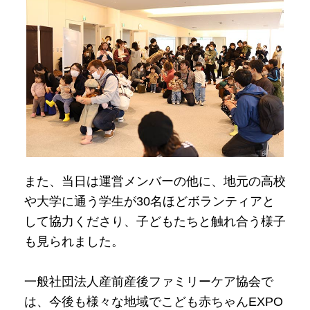
また、当日は運営メンバーの他に、地元の高校
や大学に通う学生が30名ほどボランティアと
して協力くださり、子どもたちと触れ合う様子
も見られました。
一般社団法人産前産後ファミリーケア協会で
は、今後も様々な地域でこども赤ちゃんEXPO