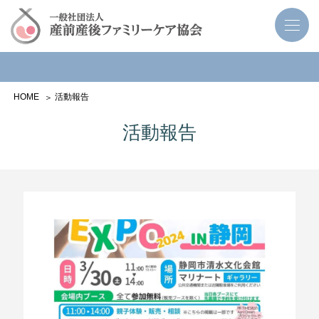
HOME
活動報告
活動報告