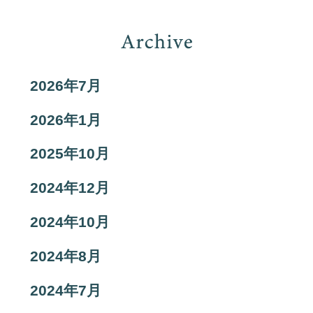
2026年7月
2026年1月
2025年10月
2024年12月
2024年10月
2024年8月
2024年7月