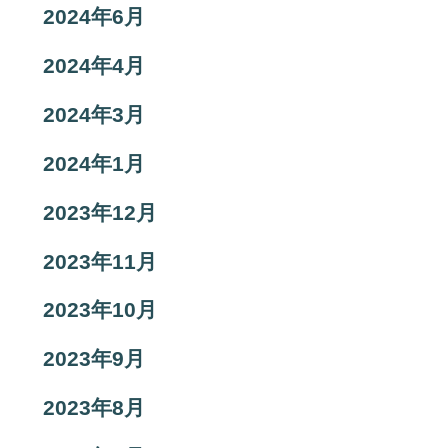
2024年6月
2024年4月
2024年3月
2024年1月
2023年12月
2023年11月
2023年10月
2023年9月
2023年8月